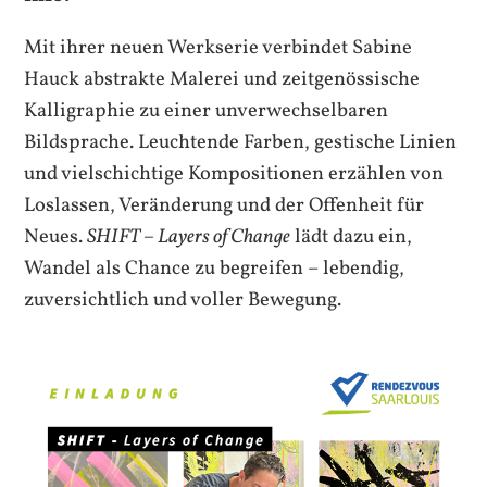
Mit ihrer neuen Werkserie verbindet Sabine
Hauck abstrakte Malerei und zeitgenössische
Kalligraphie zu einer unverwechselbaren
Bildsprache. Leuchtende Farben, gestische Linien
und vielschichtige Kompositionen erzählen von
Loslassen, Veränderung und der Offenheit für
Neues.
SHIFT – Layers of Change
lädt dazu ein,
Wandel als Chance zu begreifen – lebendig,
zuversichtlich und voller Bewegung.