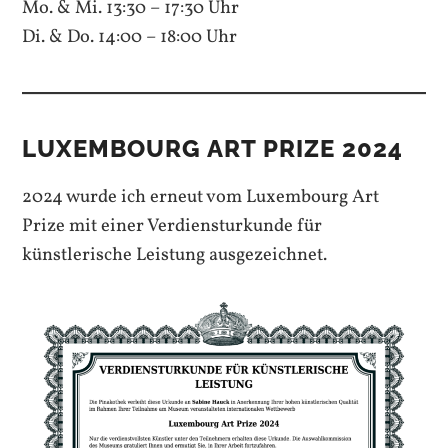
Mo. & Mi. 13:30 – 17:30 Uhr
Di. & Do. 14:00 – 18:00 Uhr
LUXEMBOURG ART PRIZE 2024
2024 wurde ich erneut vom Luxembourg Art
Prize mit einer Verdiensturkunde für
künstlerische Leistung ausgezeichnet.