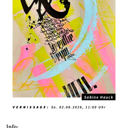
Info: