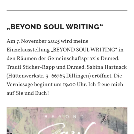
„BEYOND SOUL WRITING“
Am 7. November 2025 wird meine
Einzelausstellung „BEYOND SOUL WRITING“ in
den Räumen der Gemeinschaftspraxis Dr.med.
Trautl Sticher-Rapp und Dr.med. Sabina Hartnack
(Hüttenwerkstr. 3 | 66763 Dillingen) eröffnet. Die
Vernissage beginnt um 19:00 Uhr. Ich freue mich
auf Sie und Euch!