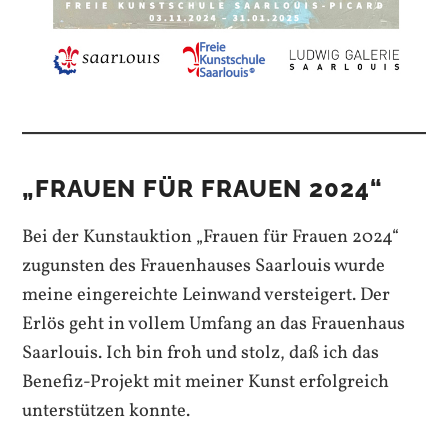
„FRAUEN FÜR FRAUEN 2024“
Bei der Kunstauktion „Frauen für Frauen 2024“
zugunsten des Frauenhauses Saarlouis wurde
meine eingereichte Leinwand versteigert. Der
Erlös geht in vollem Umfang an das Frauenhaus
Saarlouis. Ich bin froh und stolz, daß ich das
Benefiz-Projekt mit meiner Kunst erfolgreich
unterstützen konnte.