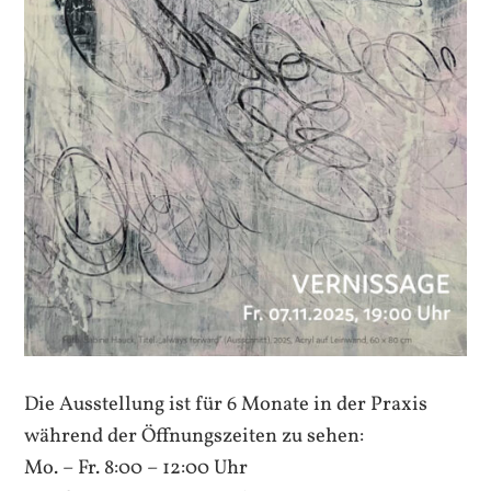
Die Ausstellung ist für 6 Monate in der Praxis
während der Öffnungszeiten zu sehen:
Mo. – Fr. 8:00 – 12:00 Uhr