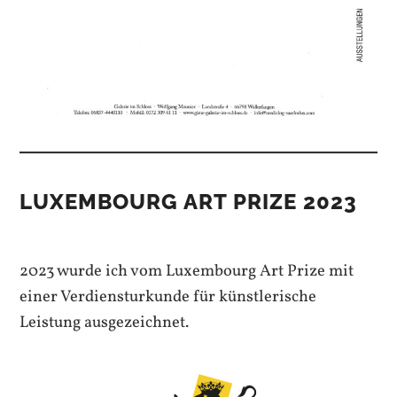
LUXEMBOURG ART PRIZE 2023
2023 wurde ich vom Luxembourg Art Prize mit
einer Verdiensturkunde für künstlerische
Leistung ausgezeichnet.