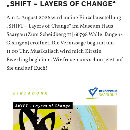
„SHIFT – LAYERS OF CHANGE“
Am 2. August 2026 wird meine Einzelausstellung
„SHIFT – Layers of Change“ im Museum Haus
Saargau (Zum Scheidberg 11 | 66798 Wallerfangen-
Gisingen) eröffnet. Die Vernissage beginnt um
11:00 Uhr. Musikalisch wird mich Kirstin
Ewerling begleiten. Wir freuen uns schon jetzt auf
Sie und auf Euch!