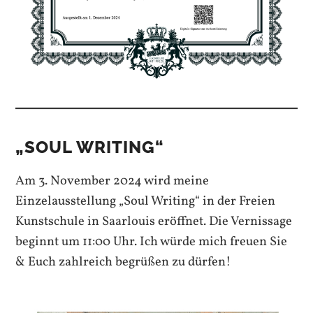
„SOUL WRITING“
Am 3. November 2024 wird meine
Einzelausstellung „Soul Writing“ in der Freien
Kunstschule in Saarlouis eröffnet. Die Vernissage
beginnt um 11:00 Uhr. Ich würde mich freuen Sie
& Euch zahlreich begrüßen zu dürfen!