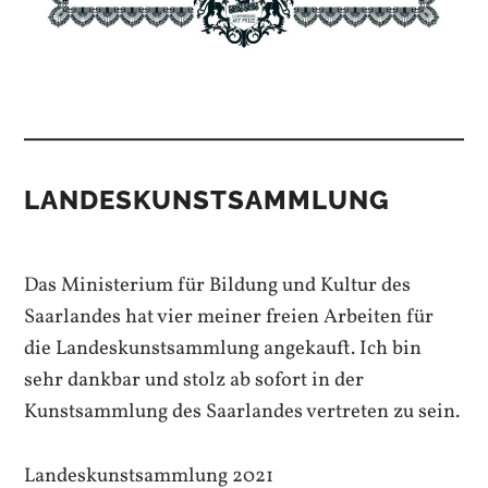
LANDESKUNSTSAMMLUNG
Das Ministerium für Bildung und Kultur des
Saarlandes hat vier meiner freien Arbeiten für
die Landeskunstsammlung angekauft. Ich bin
sehr dankbar und stolz ab sofort in der
Kunstsammlung des Saarlandes vertreten zu sein.
Landeskunstsammlung 2021